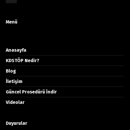
Menü
Anasayfa
KDSTÖP Nedir?
Blog
İletişim
Güncel Prosedürü İndir
Videolar
Duyurular