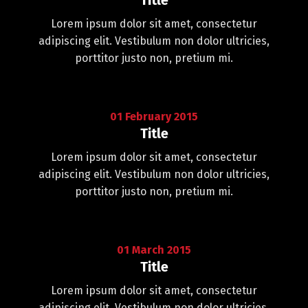
Title
Lorem ipsum dolor sit amet, consectetur
adipiscing elit. Vestibulum non dolor ultricies,
porttitor justo non, pretium mi.
01
February
2015
Title
Lorem ipsum dolor sit amet, consectetur
adipiscing elit. Vestibulum non dolor ultricies,
porttitor justo non, pretium mi.
01
March
2015
Title
Lorem ipsum dolor sit amet, consectetur
adipiscing elit. Vestibulum non dolor ultricies,