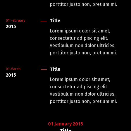
porttitor justo non, pretium mi.
Title
01
February
2015
Lorem ipsum dolor sit amet,
consectetur adipiscing elit.
Vestibulum non dolor ultricies,
porttitor justo non, pretium mi.
Title
01
March
2015
Lorem ipsum dolor sit amet,
consectetur adipiscing elit.
Vestibulum non dolor ultricies,
porttitor justo non, pretium mi.
01
January
2015