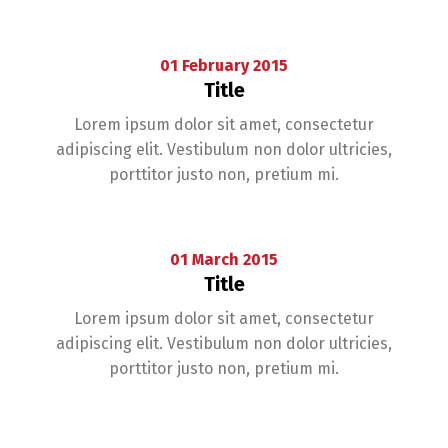
01
February
2015
Title
Lorem ipsum dolor sit amet, consectetur
adipiscing elit. Vestibulum non dolor ultricies,
porttitor justo non, pretium mi.
01
March
2015
Title
Lorem ipsum dolor sit amet, consectetur
adipiscing elit. Vestibulum non dolor ultricies,
porttitor justo non, pretium mi.