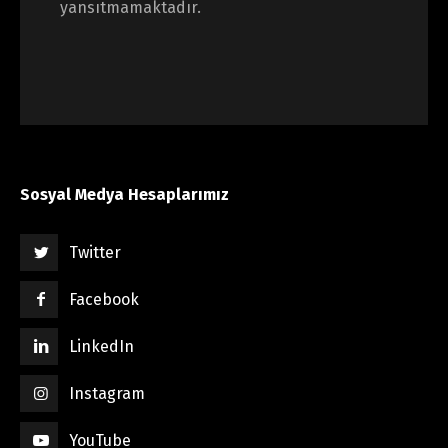
yansıtmamaktadır.
Sosyal Medya Hesaplarımız
Twitter
Facebook
LinkedIn
Instagram
YouTube