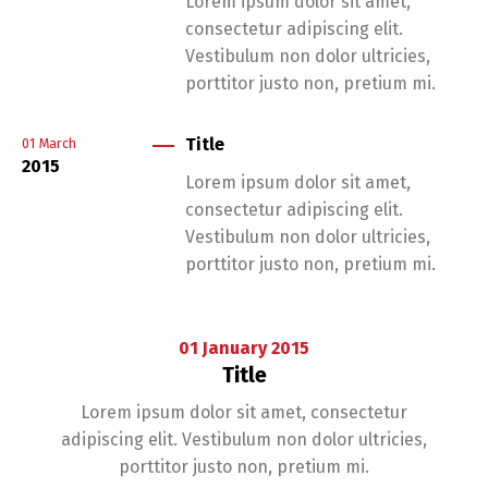
Lorem ipsum dolor sit amet,
consectetur adipiscing elit.
Vestibulum non dolor ultricies,
porttitor justo non, pretium mi.
Title
01
March
2015
Lorem ipsum dolor sit amet,
consectetur adipiscing elit.
Vestibulum non dolor ultricies,
porttitor justo non, pretium mi.
01
January
2015
Title
Lorem ipsum dolor sit amet, consectetur
adipiscing elit. Vestibulum non dolor ultricies,
porttitor justo non, pretium mi.