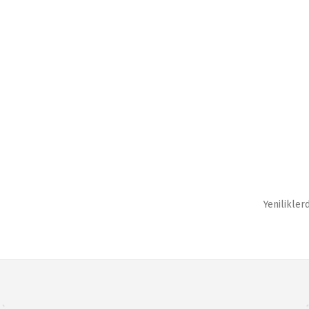
Yenilikler