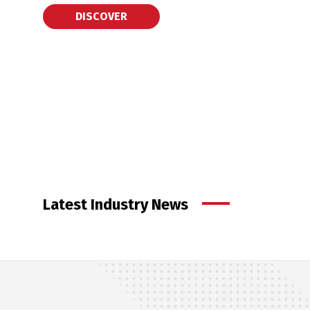
Latest Industry News