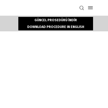
GÜNCEL PROSEDÜRÜ İNDİR
DOWNLOAD PROCEDURE IN ENGLISH